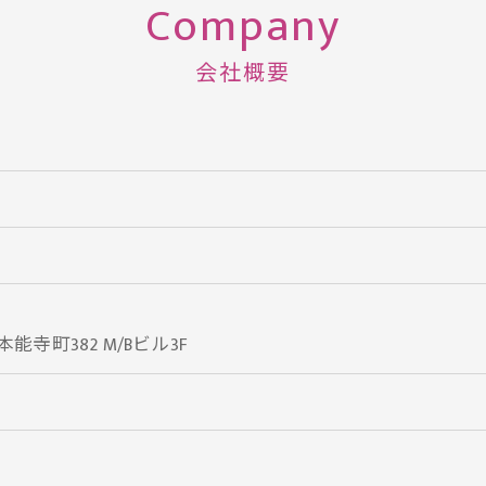
Company
会社概要
寺町382 M/Bビル3F