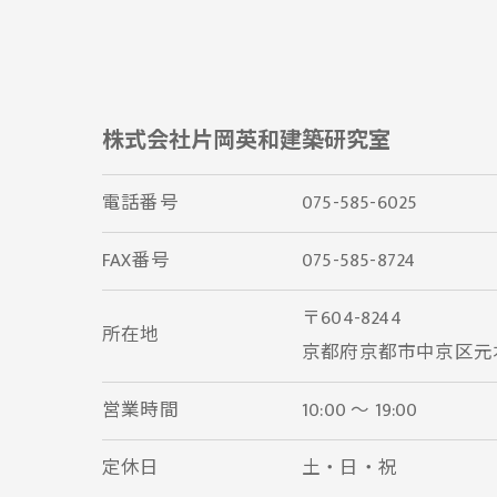
株式会社片岡英和建築研究室
電話番号
075-585-6025
FAX番号
075-585-8724
〒604-8244
所在地
京都府京都市中京区元本能
営業時間
10:00 〜 19:00
定休日
土・日・祝