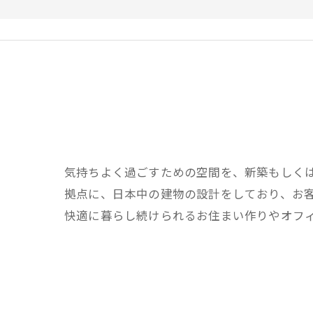
気持ちよく過ごすための空間を、新築もしく
拠点に、日本中の建物の設計をしており、お
快適に暮らし続けられるお住まい作りやオフ