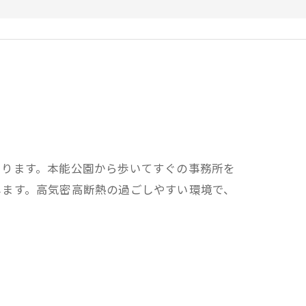
いります。本能公園から歩いてすぐの事務所を
します。高気密高断熱の過ごしやすい環境で、