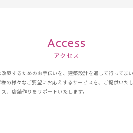
Access
アクセス
は改築するためのお手伝いを、建築設計を通して行ってま
客様の様々なご要望にお応えするサービスを、ご提供いた
ィス、店舗作りをサポートいたします。