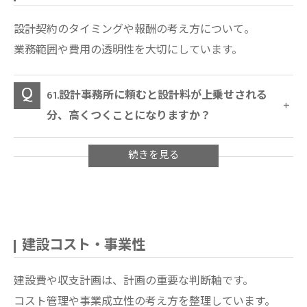
設計契約のタイミングや報酬の考え方について。
業務範囲や費用の透明性を大切にしています。
61.設計事務所に頼むと設計料が上乗せされる
分、高くつくことになりますか？
建設コスト・事業性
建設費や収支計画は、計画の重要な判断軸です。
コスト管理や事業成立性の考え方を整理しています。