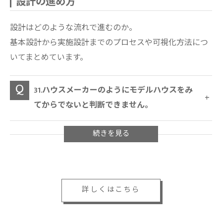
設計の進め方
設計はどのような流れで進むのか。
基本設計から実施設計までのプロセスや可視化方法につ
いてまとめています。
31.ハウスメーカーのようにモデルハウスをみ
てからでないと判断できません。
詳しくはこちら