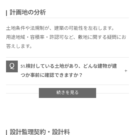
計画地の分析
土地条件や法規制が、建築の可能性を左右します。
用途地域・容積率・許認可など、敷地に関する疑問にお
答えします。
51.検討している土地があり、どんな建物が建
つか事前に確認できますか？
設計監理契約・設計料