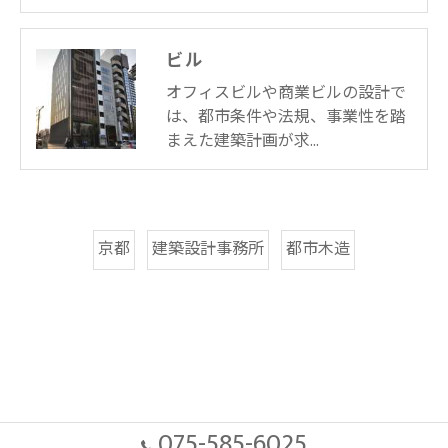
ビル
オフィスビルや商業ビルの設計で
は、都市条件や法規、事業性を踏
まえた建築計画が求…
京都
建築設計事務所
都市木造
075-585-6025