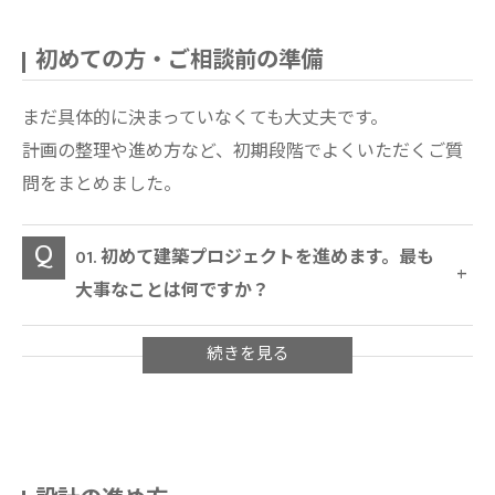
初めての方・ご相談前の準備
まだ具体的に決まっていなくても大丈夫です。
計画の整理や進め方など、初期段階でよくいただくご質
問をまとめました。
01. 初めて建築プロジェクトを進めます。最も
大事なことは何ですか？