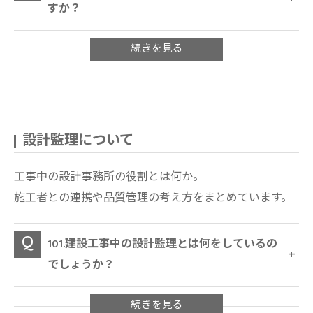
すか？
設計監理について
工事中の設計事務所の役割とは何か。
施工者との連携や品質管理の考え方をまとめています。
101.建設工事中の設計監理とは何をしているの
でしょうか？