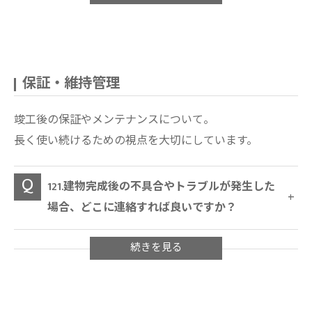
保証・維持管理
竣工後の保証やメンテナンスについて。
長く使い続けるための視点を大切にしています。
121.建物完成後の不具合やトラブルが発生した
場合、どこに連絡すれば良いですか？