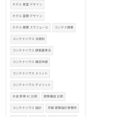
ホテル 客室 デザイン
ホテル 空間 デザイン
ホテル 開業 スケジュール
コンテナ建築
コンテナハウス 法規制
コンテナハウス 建築基準法
コンテナハウス 確認申請
コンテナハウス メリット
コンテナハウス デメリット
木造 鉄骨 RC 比較
建築構造 比較
コンテナハウス 設計
京都 建築設計事務所