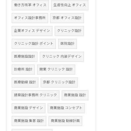
働き方改革 オフィス
生産性向上 オフィス
オフィス設計事務所
京都 オフィス設計
企業オフィス デザイン
クリニック設計
クリニック設計 ポイント
医院設計
医療施設設計
クリニック 内装デザイン
診療所 設計
開業 クリニック 設計
医療動線 設計
京都 クリニック設計
建築設計事務所 クリニック
商業施設 設計
商業施設 デザイン
商業施設 コンセプト
商業施設 集客 設計
商業施設 動線計画