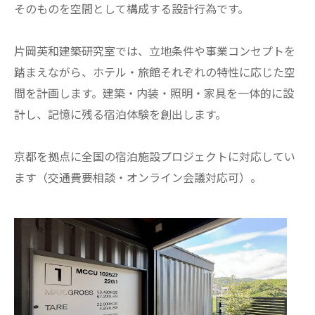
そのものを空間として構成する設計行為です。
片岡英和建築研究室では、立地条件や事業コンセプトを
踏まえながら、ホテル・旅館それぞれの特性に応じた空
間を計画します。建築・内装・照明・家具を一体的に設
計し、記憶に残る宿泊体験を創出します。
京都を拠点に全国の宿泊施設プロジェクトに対応してい
ます（交通費要相談・オンライン会議対応可）。