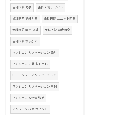
歯科医院 内装
歯科医院 デザイン
歯科医院 動線計画
歯科医院 ユニット配置
歯科医院 集患 設計
歯科医院 診療効率
歯科医院 設備計画
マンション リノベーション 設計
マンション 内装 おしゃれ
中古マンション リノベーション
マンション リノベーション 事例
マンション 設計事務所
マンション 改装 ポイント