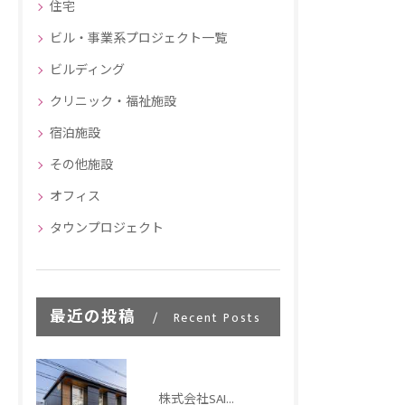
住宅
ビル・事業系プロジェクト一覧
ビルディング
クリニック・福祉施設
宿泊施設
その他施設
オフィス
タウンプロジェクト
最近の投稿
Recent Posts
株式会社SAITO稲荷新社屋