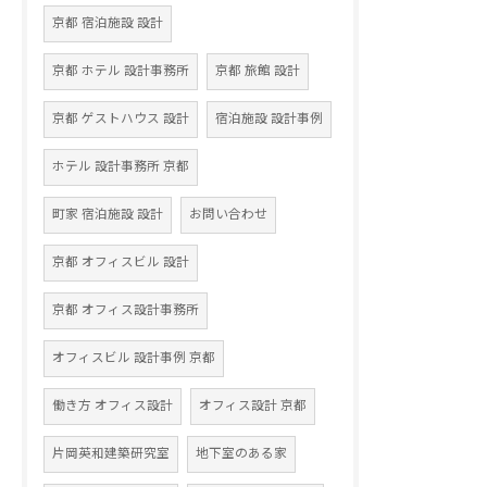
京都 宿泊施設 設計
京都 ホテル 設計事務所
京都 旅館 設計
京都 ゲストハウス 設計
宿泊施設 設計事例
ホテル 設計事務所 京都
町家 宿泊施設 設計
お問い合わせ
京都 オフィスビル 設計
京都 オフィス設計事務所
オフィスビル 設計事例 京都
働き方 オフィス設計
オフィス設計 京都
片岡英和建築研究室
地下室のある家