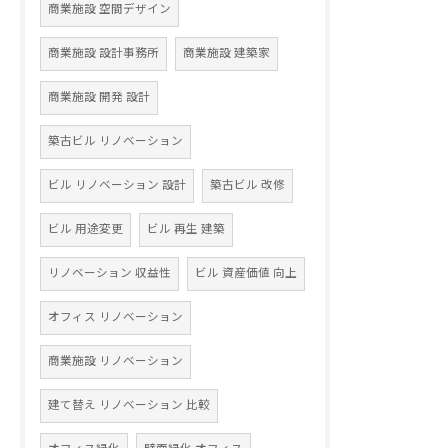
商業施設 空間デザイン
商業施設 設計事務所
商業施設 建築家
商業施設 開発 設計
築古ビル リノベーション
ビル リノベーション 設計
築古ビル 改修
ビル 用途変更
ビル 再生 建築
リノベーション 収益性
ビル 資産価値 向上
オフィス リノベーション
商業施設 リノベーション
建て替え リノベーション 比較