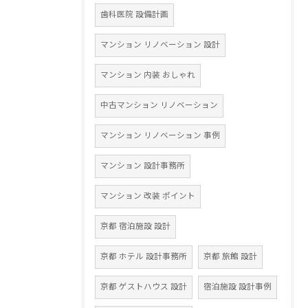
歯科医院 設備計画
マンション リノベーション 設計
マンション 内装 おしゃれ
中古マンション リノベーション
マンション リノベーション 事例
マンション 設計事務所
マンション 改装 ポイント
京都 宿泊施設 設計
京都 ホテル 設計事務所
京都 旅館 設計
京都 ゲストハウス 設計
宿泊施設 設計事例