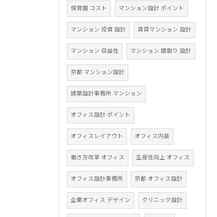
保育園 コスト
マンション設計 ポイント
マンション 投資 設計
賃貸マンション 設計
マンション 収益性
マンション 間取り 設計
京都 マンション設計
建築設計事務所 マンション
オフィス設計 ポイント
オフィスレイアウト
オフィス内装
働き方改革 オフィス
生産性向上 オフィス
オフィス設計事務所
京都 オフィス設計
企業オフィス デザイン
クリニック設計