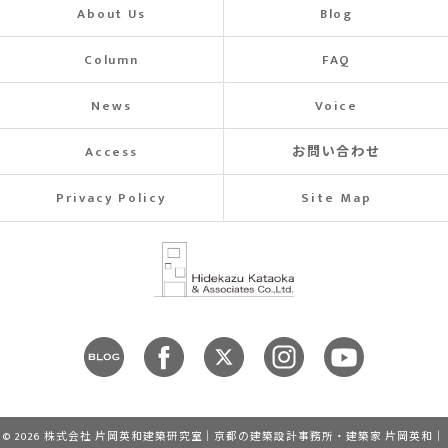
About Us
Blog
Column
FAQ
News
Voice
Access
お問い合わせ
Privacy Policy
Site Map
© 2026 株式会社 片岡英和建築研究室｜京都の建築設計事務所・建築家 片岡英和｜