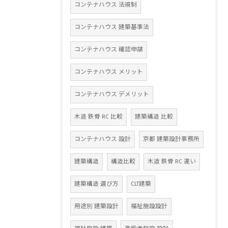
コンテナハウス 法規制
コンテナハウス 建築基準法
コンテナハウス 確認申請
コンテナハウス メリット
コンテナハウス デメリット
木造 鉄骨 RC 比較
建築構造 比較
コンテナハウス 設計
京都 建築設計事務所
建築構造
構造比較
木造 鉄骨 RC 違い
建築構造 選び方
CLT建築
用途別 建築設計
福祉施設設計