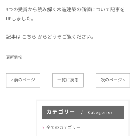
3つの受賞から読み解く木造建築の価値について記事を
UPしました。
記事は
こちら
からどうぞご覧ください。
更新情報
< 前のページ
一覧に戻る
次のページ >
カテゴリー
Categories
全てのカテゴリー