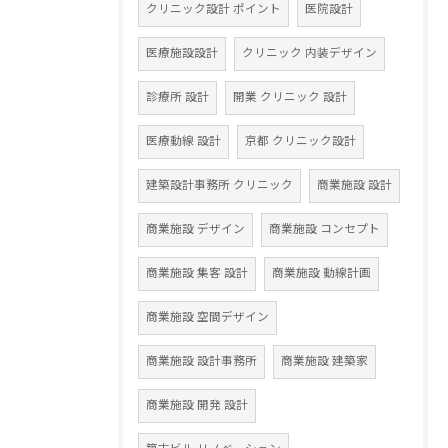
クリニック設計 ポイント
医院設計
医療施設設計
クリニック 内装デザイン
診療所 設計
開業 クリニック 設計
医療動線 設計
京都 クリニック設計
建築設計事務所 クリニック
商業施設 設計
商業施設 デザイン
商業施設 コンセプト
商業施設 集客 設計
商業施設 動線計画
商業施設 空間デザイン
商業施設 設計事務所
商業施設 建築家
商業施設 開発 設計