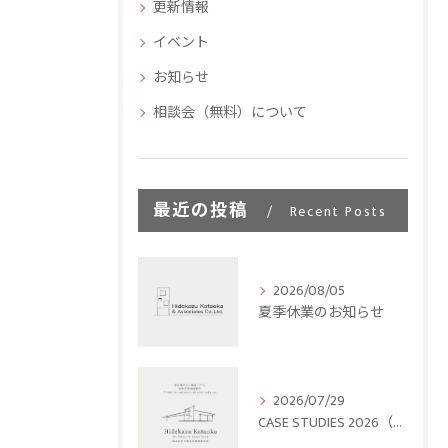
更新情報
イベント
お知らせ
相談会（無料）について
最近の投稿
Recent Posts
2026/08/05
夏季休業のお知らせ
2026/07/29
CASE STUDIES 2026（事例集）を公開しました。