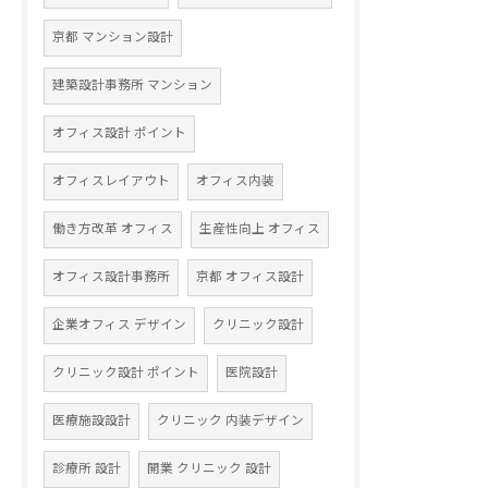
京都 マンション設計
建築設計事務所 マンション
オフィス設計 ポイント
オフィスレイアウト
オフィス内装
働き方改革 オフィス
生産性向上 オフィス
オフィス設計事務所
京都 オフィス設計
企業オフィス デザイン
クリニック設計
クリニック設計 ポイント
医院設計
医療施設設計
クリニック 内装デザイン
診療所 設計
開業 クリニック 設計