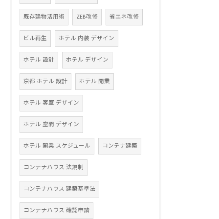
既存建物活用術
ZEB改修
省エネ改修
ビル再生
ホテル 内装 デザイン
ホテル 設計
ホテル デザイン
京都 ホテル 設計
ホテル 開業
ホテル 客室 デザイン
ホテル 空間 デザイン
ホテル 開業 スケジュール
コンテナ建築
コンテナハウス 法規制
コンテナハウス 建築基準法
コンテナハウス 確認申請