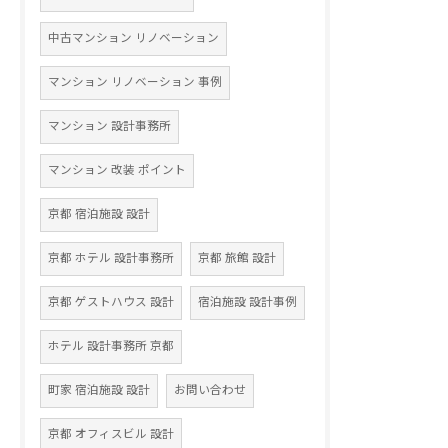
中古マンション リノベーション
マンション リノベーション 事例
マンション 設計事務所
マンション 改装 ポイント
京都 宿泊施設 設計
京都 ホテル 設計事務所
京都 旅館 設計
京都 ゲストハウス 設計
宿泊施設 設計事例
ホテル 設計事務所 京都
町家 宿泊施設 設計
お問い合わせ
京都 オフィスビル 設計