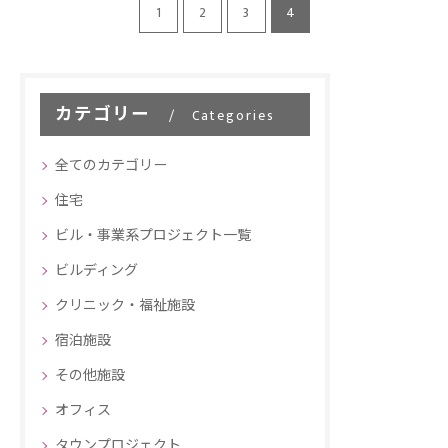
1
2
3
4
カテゴリー
Categories
全てのカテゴリー
住宅
ビル・事業系プロジェクト一覧
ビルディング
クリニック・福祉施設
宿泊施設
その他施設
オフィス
タウンプロジェクト