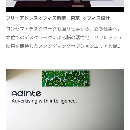
フリーアドレスオフィス新宿｜東京_オフィス設計
コンセプトデスクワークも座り仕事から、立ち仕事へ。
立位でのデスクワークによる脳の活性化、リフレッシュ
効果を期待したスタンディングポジションエリアと従来
の座位によるデスクワークエリアをホワイ…