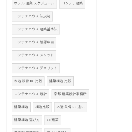
ホテル 開業 スケジュール
コンテナ建築
コンテナハウス 法規制
コンテナハウス 建築基準法
コンテナハウス 確認申請
コンテナハウス メリット
コンテナハウス デメリット
木造 鉄骨 RC 比較
建築構造 比較
コンテナハウス 設計
京都 建築設計事務所
建築構造
構造比較
木造 鉄骨 RC 違い
建築構造 選び方
CLT建築