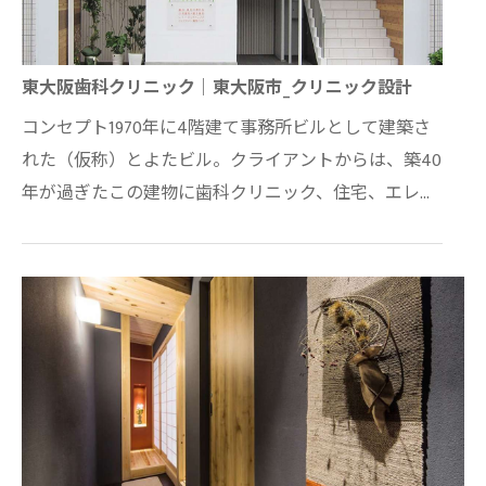
東大阪歯科クリニック｜東大阪市_クリニック設計
コンセプト1970年に4階建て事務所ビルとして建築さ
れた（仮称）とよたビル。クライアントからは、築40
年が過ぎたこの建物に歯科クリニック、住宅、エレベ
ーターの３つの機能が求められた。 歯科クリニッ…