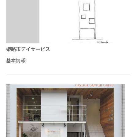
姫路市デイサービス
基本情報