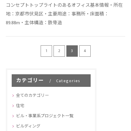
コンセプトトップライトのあるオフィス基本情報・所在
地：京都市伏見区・主要用途：事務所・床面積：
89.88m・主体構造：鉄骨造
1
2
3
4
カテゴリー
Categories
全てのカテゴリー
住宅
ビル・事業系プロジェクト一覧
ビルディング