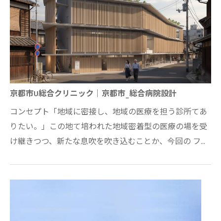
京都市U総合クリニック｜京都市_総合病院設計
コンセプト「地域に密接し、地域の医療を担う診所てあ
りたい。」この地て培われた地域密着型の医療の場を受
け継きつつ、新たな息吹を吹き込むことか、今回の フロ
シェクトに課せられたテーマと考える。地…