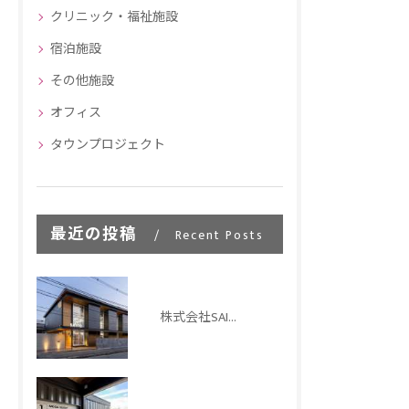
クリニック・福祉施設
宿泊施設
その他施設
オフィス
タウンプロジェクト
最近の投稿
Recent Posts
株式会社SAITO稲荷新社屋