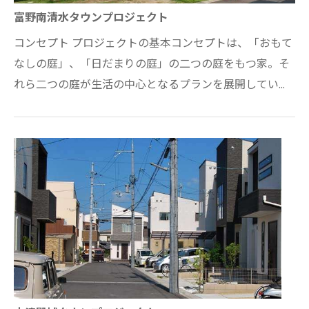
富野南清水タウンプロジェクト
コンセプト プロジェクトの基本コンセプトは、「おもて
なしの庭」、「日だまりの庭」の二つの庭をもつ家。そ
れら二つの庭が生活の中心となるプランを展開してい
る。基本情報・所在地：京都府城陽市・主要…