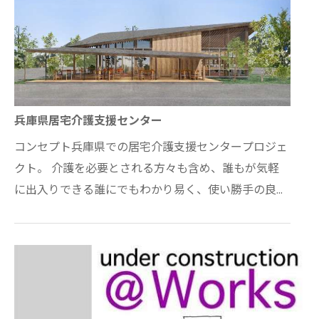
兵庫県居宅介護支援センター
コンセプト兵庫県での居宅介護支援センタープロジェ
クト。 介護を必要とされる方々も含め、誰もが気軽
に出入りできる誰にでもわかり易く、使い勝手の良い
ユニバーサルデザインの理念に基づき、万人を許容…