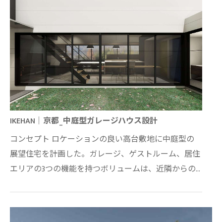
IKEHAN｜京都_中庭型ガレージハウス設計
コンセプト ロケーションの良い高台敷地に中庭型の
展望住宅を計画した。ガレージ、ゲストルーム、居住
エリアの3つの機能を持つボリュームは、近隣からの
視線を遮り、プライバシーを守りつつも中庭に対し…