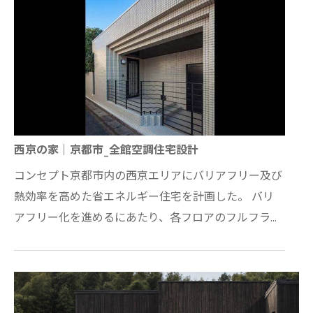
西京の家｜京都市_全館空調住宅設計
コンセプト京都市内の西京エリアにバリアフリー及び
熱効率を高めた省エネルギー住宅を計画した。 バリ
アフリー化を進めるにあたり、各フロアのフルフラッ
ト化は当然のこと、エレベーターホール及び車イス…