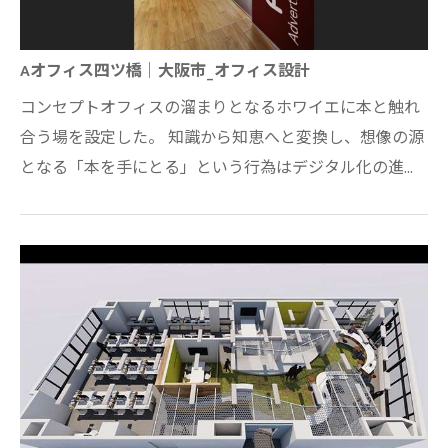
Aオフィス四ツ橋｜大阪市_オフィス設計
コンセプトオフィスの溜まりとなるホワイエに本と触れ
合う場を設定した。 知識から知恵へと変換し、想像の源
となる「本を手にとる」という行為はデジタル化の進む
昨今においても、人々にとって忘れてはい…