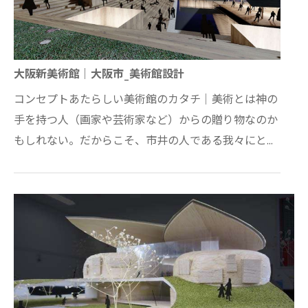
大阪新美術館｜大阪市_美術館設計
コンセプトあたらしい美術館のカタチ｜美術とは神の
手を持つ人（画家や芸術家など）からの贈り物なのか
もしれない。だからこそ、市井の人である我々にとっ
て美術館は特別なものではなくいつでもふれられ…