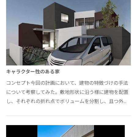
キャラクター性のある家
コンセプト今回の計画において、建物の特徴づけの手法
について考察してみた。敷地形状に沿う様に建物を配置
し、それぞれの折れ点でボリュームを分割し、且つ外壁
の仕上材もそれぞれ異なるマテリアルを使…