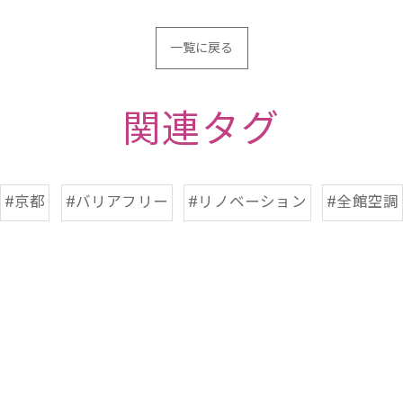
一覧に戻る
関連タグ
#京都
#バリアフリー
#リノベーション
#全館空調