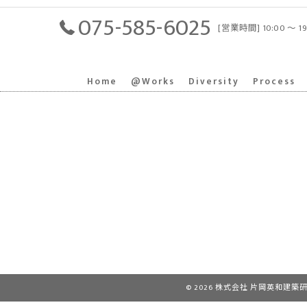
075-585-6025
[営業時間] 10:00 〜 1
Home
@Works
Diversity
Process
© 2026 株式会社 片岡英和建築研究室｜