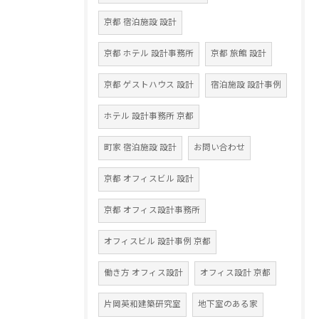
京都 宿泊施設 設計
京都 ホテル 設計事務所
京都 旅館 設計
京都 ゲストハウス 設計
宿泊施設 設計事例
ホテル 設計事務所 京都
町家 宿泊施設 設計
お問い合わせ
京都 オフィスビル 設計
京都 オフィス設計事務所
オフィスビル 設計事例 京都
働き方 オフィス設計
オフィス設計 京都
片岡英和建築研究室
地下室のある家