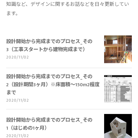
知識など、デザインに関するお話などを日々更新してい
ます。
設計開始から完成までのプロセス_その
3（工事スタートから建物完成まで）
2020/11/02
設計開始から完成までのプロセス_その
2（設計期間3ヶ月）※床面積〜150m2程度
まで
2020/11/02
設計開始から完成までのプロセス_その
1（はじめの1ヶ月）
2020/11/02