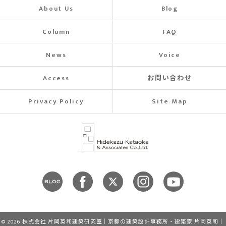
About Us
Blog
Column
FAQ
News
Voice
Access
お問い合わせ
Privacy Policy
Site Map
© 2026 株式会社 片岡英和建築研究室｜京都の建築設計事務所・建築家 片岡英和｜