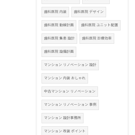
歯科医院 内装
歯科医院 デザイン
歯科医院 動線計画
歯科医院 ユニット配置
歯科医院 集患 設計
歯科医院 診療効率
歯科医院 設備計画
マンション リノベーション 設計
マンション 内装 おしゃれ
中古マンション リノベーション
マンション リノベーション 事例
マンション 設計事務所
マンション 改装 ポイント