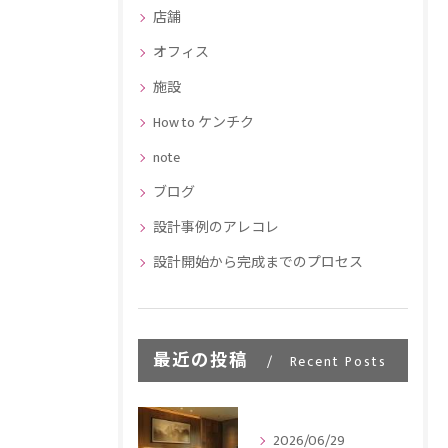
店舗
オフィス
施設
How to ケンチク
note
ブログ
設計事例のアレコレ
設計開始から完成までのプロセス
最近の投稿
Recent Posts
2026/06/29