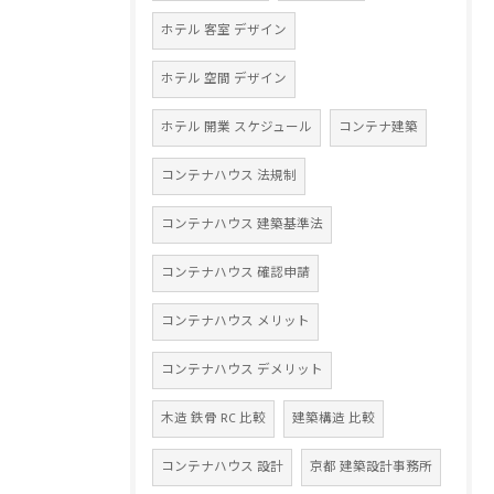
ホテル 客室 デザイン
ホテル 空間 デザイン
ホテル 開業 スケジュール
コンテナ建築
コンテナハウス 法規制
コンテナハウス 建築基準法
コンテナハウス 確認申請
コンテナハウス メリット
コンテナハウス デメリット
木造 鉄骨 RC 比較
建築構造 比較
コンテナハウス 設計
京都 建築設計事務所