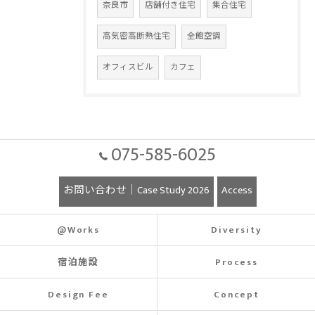
奈良市
店舗付き住宅
集合住宅
高気密高断熱住宅
全館空調
オフィスビル
カフェ
075-585-6025
お問い合わせ｜Case Study 2026
Access
@Works
Diversity
宿泊施設
Process
Design Fee
Concept