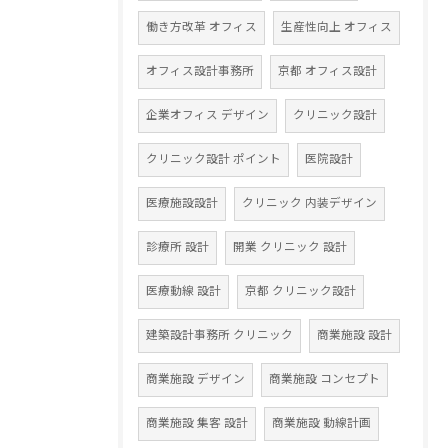
働き方改革 オフィス
生産性向上 オフィス
オフィス設計事務所
京都 オフィス設計
企業オフィス デザイン
クリニック設計
クリニック設計 ポイント
医院設計
医療施設設計
クリニック 内装デザイン
診療所 設計
開業 クリニック 設計
医療動線 設計
京都 クリニック設計
建築設計事務所 クリニック
商業施設 設計
商業施設 デザイン
商業施設 コンセプト
商業施設 集客 設計
商業施設 動線計画