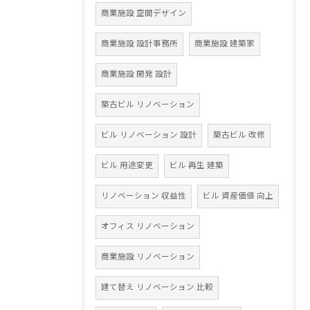
商業施設 空間デザイン
商業施設 設計事務所
商業施設 建築家
商業施設 開発 設計
築古ビル リノベーション
ビル リノベーション 設計
築古ビル 改修
ビル 用途変更
ビル 再生 建築
リノベーション 収益性
ビル 資産価値 向上
オフィス リノベーション
商業施設 リノベーション
建て替え リノベーション 比較