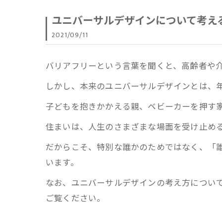
ユニバーサルデザインについて考え
2021/09/11
バリアフリーという言葉を聞くと、高齢者や
しかし、本来のユニバーサルデザインとは、
子どもを抱きかかえる親、ベビーカーを押す
住まいは、人生のさまざまな場面を受け止め
だからこそ、特別な誰かのためではなく、「
います。
なお、ユニバーサルデザインの考え方につい
ご覧ください。