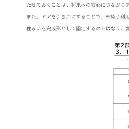
たせておくことは、将来への安心につながり
また、ドアを引き戸にすることで、車椅子利
住まいを完成形として固定するのではなく、