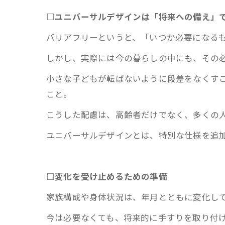
□ユニバーサルデザインは「将来への備え」
バリアフリーというと、「いつか必要になる
しかし、実際には今の暮らしの中にも、その
小さな子どもが転ばないように段差をなくす
こと。
こうした配慮は、高齢者だけでなく、多くの
ユニバーサルデザインとは、特別な仕様を追
□変化を受け止めるための準備
家族構成や身体状況は、年月とともに変化し
今は必要なくても、将来的に手すりを取り付