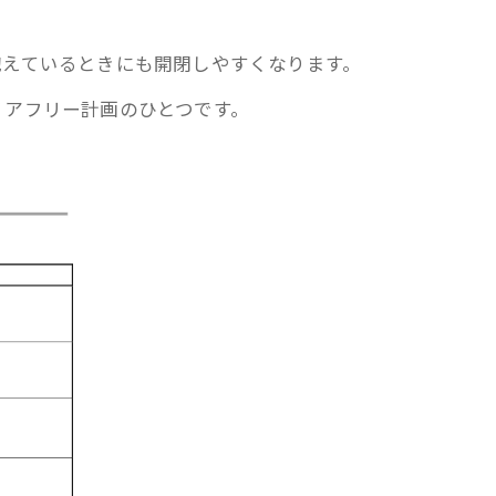
抱えているときにも開閉しやすくなります。
リアフリー計画のひとつです。